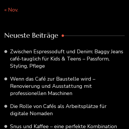
« Nov.
Neueste Beiträge
Zwischen Espressoduft und Denim: Baggy Jeans
café‑tauglich für Kids & Teens – Passform,
Styling, Pflege
Wenn das Café zur Baustelle wird –
Renovierung und Ausstattung mit
professionellen Maschinen
Die Rolle von Cafés als Arbeitsplätze für
digitale Nomaden
Snus und Kaffee – eine perfekte Kombination