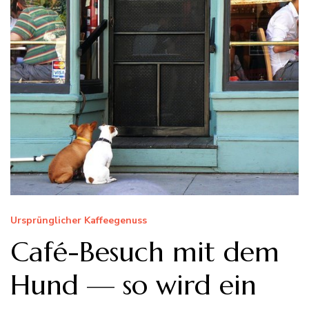
Ursprünglicher Kaffeegenuss
Café-Besuch mit dem
Hund — so wird ein