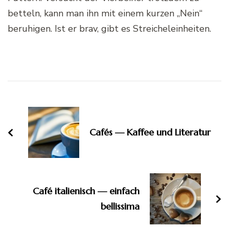
betteln, kann man ihn mit einem kurzen „Nein“
beruhigen. Ist er brav, gibt es Streicheleinheiten.
Post
Navigation
Cafés — Kaffee und Literatur
Café italienisch — einfach
bellissima