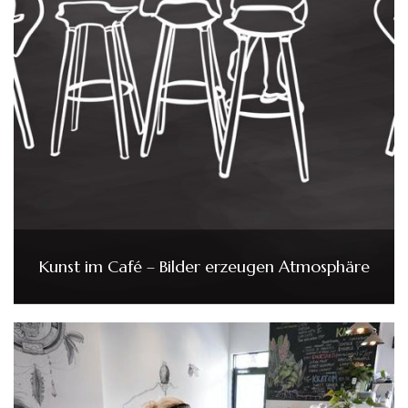
Kunst im Café – Bilder erzeugen Atmosphäre