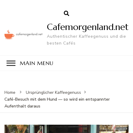
Cafemorgenland.net
Authentischer Kaffeegenuss und die
besten Cafés
MAIN MENU
Home
Ursprünglicher Kaffeegenuss
Café-Besuch mit dem Hund — so wird ein entspannter
Aufenthalt daraus