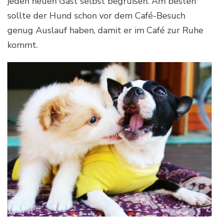
jeden neuen Gast selbst begrüßen. Am besten
sollte der Hund schon vor dem Café-Besuch
genug Auslauf haben, damit er im Café zur Ruhe
kommt.