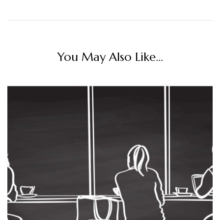
You May Also Like...