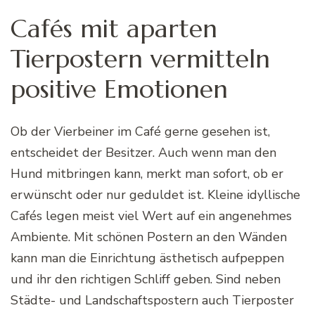
Cafés mit aparten
Tierpostern vermitteln
positive Emotionen
Ob der Vierbeiner im Café gerne gesehen ist,
entscheidet der Besitzer. Auch wenn man den
Hund mitbringen kann, merkt man sofort, ob er
erwünscht oder nur geduldet ist. Kleine idyllische
Cafés legen meist viel Wert auf ein angenehmes
Ambiente. Mit schönen Postern an den Wänden
kann man die Einrichtung ästhetisch aufpeppen
und ihr den richtigen Schliff geben. Sind neben
Städte- und Landschaftspostern auch Tierposter