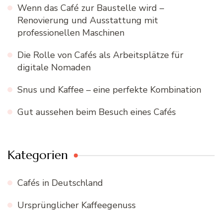
Wenn das Café zur Baustelle wird –
Renovierung und Ausstattung mit
professionellen Maschinen
Die Rolle von Cafés als Arbeitsplätze für
digitale Nomaden
Snus und Kaffee – eine perfekte Kombination
Gut aussehen beim Besuch eines Cafés
Kategorien
Cafés in Deutschland
Ursprünglicher Kaffeegenuss