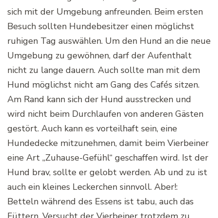
sich mit der Umgebung anfreunden. Beim ersten
Besuch sollten Hundebesitzer einen möglichst
ruhigen Tag auswählen. Um den Hund an die neue
Umgebung zu gewöhnen, darf der Aufenthalt
nicht zu lange dauern. Auch sollte man mit dem
Hund möglichst nicht am Gang des Cafés sitzen.
Am Rand kann sich der Hund ausstrecken und
wird nicht beim Durchlaufen von anderen Gästen
gestört. Auch kann es vorteilhaft sein, eine
Hundedecke mitzunehmen, damit beim Vierbeiner
eine Art „Zuhause-Gefühl“ geschaffen wird. Ist der
Hund brav, sollte er gelobt werden. Ab und zu ist
auch ein kleines Leckerchen sinnvoll. Aber!:
Betteln während des Essens ist tabu, auch das
Füttern. Versucht der Vierbeiner trotzdem zu