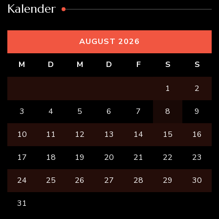
Kalender
AUGUST 2026
M
D
M
D
F
S
S
1
2
3
4
5
6
7
8
9
10
11
12
13
14
15
16
17
18
19
20
21
22
23
24
25
26
27
28
29
30
31