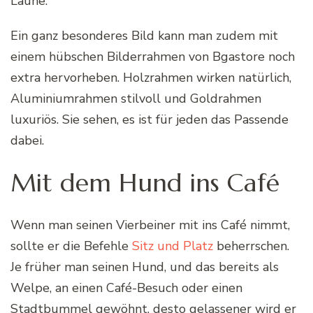
Laune.
Ein ganz besonderes Bild kann man zudem mit
einem hübschen Bilderrahmen von Bgastore noch
extra hervorheben. Holzrahmen wirken natürlich,
Aluminiumrahmen stilvoll und Goldrahmen
luxuriös. Sie sehen, es ist für jeden das Passende
dabei.
Mit dem Hund ins Café
Wenn man seinen Vierbeiner mit ins Café nimmt,
sollte er die Befehle
Sitz und Platz
beherrschen.
Je früher man seinen Hund, und das bereits als
Welpe, an einen Café-Besuch oder einen
Stadtbummel gewöhnt, desto gelassener wird er