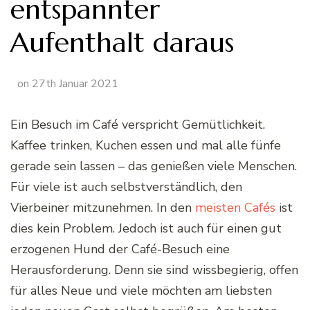
entspannter
Aufenthalt daraus
on
27th Januar 2021
Ein Besuch im Café verspricht Gemütlichkeit.
Kaffee trinken, Kuchen essen und mal alle fünfe
gerade sein lassen – das genießen viele Menschen.
Für viele ist auch selbstverständlich, den
Vierbeiner mitzunehmen. In den
meisten Cafés
ist
dies kein Problem. Jedoch ist auch für einen gut
erzogenen Hund der Café-Besuch eine
Herausforderung. Denn sie sind wissbegierig, offen
für alles Neue und viele möchten am liebsten