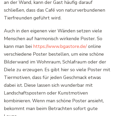
an der Wand, kann der Gast häufig darauf
schließen, dass das Café von naturverbundenen
Tierfreunden geführt wird.
Auch in den eigenen vier Wänden setzen viele
Menschen auf harmonisch wirkende Poster. So
kann man bei
https://www.bgastore.de/
online
verschiedene Poster bestellen, um eine schöne
Bilderwand im Wohnraum, Schlafraum oder der
Diele zu erzeugen. Es gibt hier so viele Poster mit
Tiermotiven, dass für jeden Geschmack etwas
dabei ist. Diese lassen sich wunderbar mit
Landschaftspostern oder Kunstmotiven
kombinieren. Wenn man schöne Poster ansieht,
bekommt man beim Betrachten sofort gute