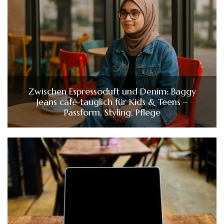
Zwischen Espressoduft und Denim: Baggy
Jeans café‑tauglich für Kids & Teens –
Passform, Styling, Pflege